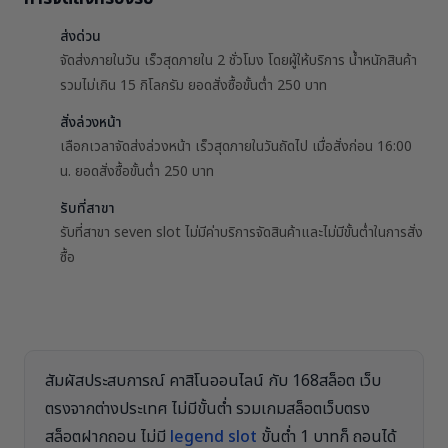
ส่งด่วน
จัดส่งภายในวัน เร็วสุดภายใน 2 ชั่วโมง โดยผู้ให้บริการ น้ำหนักสินค้า
รวมไม่เกิน 15 กิโลกรัม ยอดสั่งซื้อขั้นต่ำ 250 บาท
สั่งล่วงหน้า
เลือกเวลาจัดส่งล่วงหน้า เร็วสุดภายในวันถัดไป เมื่อสั่งก่อน 16:00
น. ยอดสั่งซื้อขั้นต่ำ 250 บาท
รับที่สาขา
รับที่สาขา seven slot ไม่มีค่าบริการจัดสินค้าและไม่มีขั้นต่ำในการสั่ง
ซื้อ
สัมผัสประสบการณ์ คาสิโนออนไลน์ กับ 168สล็อต เว็บ
ตรงจากต่างประเทศ ไม่มีขั้นต่ำ รวมเกมสล็อตเว็บตรง
สล็อตฝากถอน ไม่มี
legend slot
ขั้นต่ำ 1 บาทก็ ถอนได้