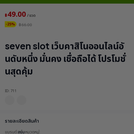
49.00
฿
/ ขวด
-25%
฿
66.00
seven slot เว็บคาสิโนออนไลน์อั
นดับหนึ่ง มั่นคง เชื่อถือได้ โปรโมชั่
นสุดคุ้ม
ID: 711
รายละเอียดสินค้า
แบรนด์:
องุ่น
หมวดหมู่: