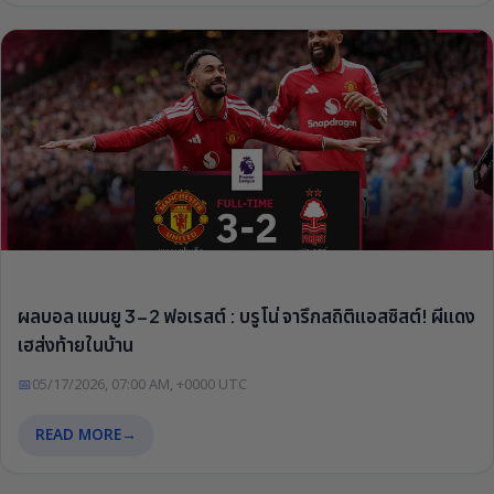
ผลบอล แมนยู 3-2 ฟอเรสต์ : บรูโน่ จารึกสถิติแอสซิสต์! ผีแดง
เฮส่งท้ายในบ้าน
📅
05/17/2026, 07:00 AM, +0000 UTC
READ MORE
→