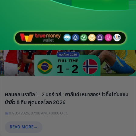
ผลบอล บราซิล 1-2 นอร์เวย์ : ฮาลันด์ เหมาสอง! ไวกิ้งโค่นแซม
บ้าลิ่ว 8 ทีม ฟุตบอลโลก 2026
📅
07/05/2026, 07:00 AM, +0000 UTC
READ MORE
→