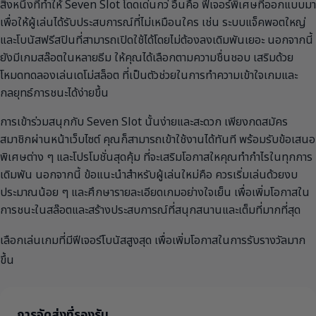
สิ่งหนึ่งที่ทำให้ Seven Slot โดดเด่นกว่ อื่นคือ ฟีเจอร์พิเศษที่ออกแบบมา
เพื่อให้ผู้เล่นได้รับประสบการณ์ที่ไม่เหมือนใคร เช่น ระบบแจ็คพอตใหญ่
และโบนัสฟรีสปินที่สามารถเปิดใช้ได้โดยไม่ต้องลงเดิมพันเยอะ นอกจากนี้
ยังมีเกมสล๊อตในหลายธีม ให้คุณได้เลือกตามความชื่นชอบ เสริมด้วย
โหมดทดลองเล่นเดโม่สล็อต ที่เป็นตัวช่วยในการทำความเข้าใจเกมและ
กลยุทธ์การชนะได้ง่ายขึ้น
การเข้าร่วมสนุกกับ Seven Slot นั้นง่ายและสะดวก เพียงกดสมัคร
สมาชิกผ่านหน้าเว็บไซต์ คุณก็สามารถเข้าใช้งานได้ทันที พร้อมรับข้อเสนอ
พิเศษต่าง ๆ และโปรโมชั่นสุดคุ้ม ที่จะเสริมโอกาสใหคุณทำกำไรในทุกการ
เดิมพัน นอกจากนี้ ข้อแนะนำสำหรับผู้เล่นใหม่คือ ควรเริ่มเล่นด้วยงบ
ประมาณน้อย ๆ และศึกษารายละเอียดเกมอย่างใจเย็น เพื่อเพิ่มโอกาสใน
การชนะในสล๊อตและสร้างประสบการณ์ที่สนุกสนานและเต็มที่มากที่สุด
เลือกเล่นเกมที่มีฟีเจอร์โบนัสสูงสุด เพื่อเพิ่มโอกาสในการรับรางวัลมาก
ขึ้น
การจัดส่งที่รองรับ