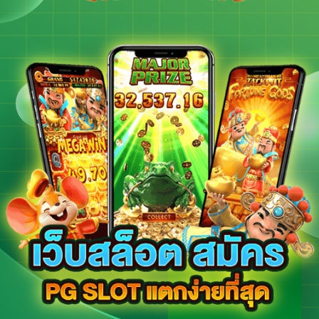
READ MORE
→
ผลบอล บราซิล 2-1 ญี่ปุ่น : มาร์ติเนลลี่ซัดชัย! แซมบ้าดับฝัน
ซามูไรทะลุ 16 ทีมบอลโลก 2026
📅
06/29/2026, 07:00 AM, +0000 UTC
READ MORE
→