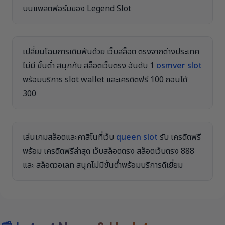
บนแพลตฟอร์มของ Legend Slot
เปลี่ยนโฉมการเดิมพันด้วย เว็บสล็อต ตรงจากต่างประเทศ
ไม่มี ขั้นต่ำ สนุกกับ สล็อตเว็บตรง อันดับ 1
osmver slot
พร้อมบริการ slot wallet และเครดิตฟรี 100 ถอนได้
300
เล่นเกมสล็อตและคาสิโนที่เว็บ
queen slot
รับ เครดิตฟรี
พร้อม เครดิตฟรีล่าสุด เว็บสล็อตตรง สล็อตเว็บตรง 888
และ สล็อตวอเลท สนุกไม่มีขั้นต่ำพร้อมบริการดีเยี่ยม